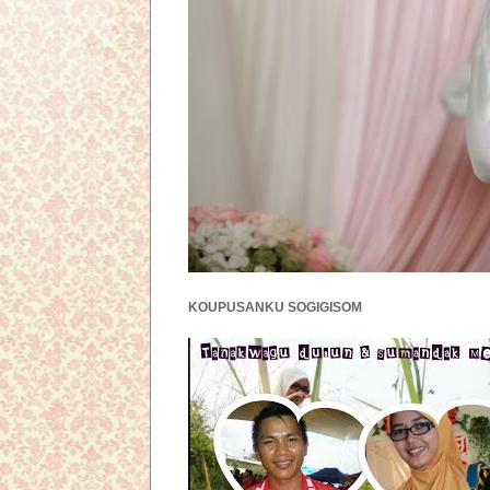
KOUPUSANKU SOGIGISOM