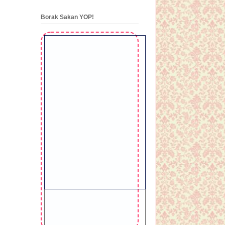
Borak Sakan YOP!