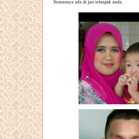
Semuanya ada di jari telunjuk anda.