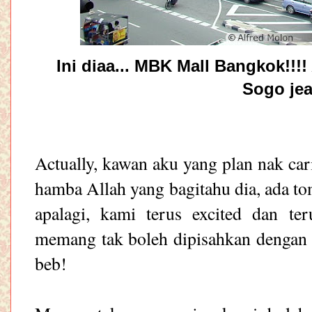
Ini diaa... MBK Mall Bangkok!!!!
Sogo jea 
Actually, kawan aku yang plan nak car
hamba Allah yang bagitahu dia, ada t
apalagi, kami terus excited dan te
memang tak boleh dipisahkan dengan 
beb!