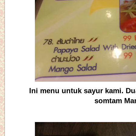
Ini menu untuk sayur kami. Du
somtam Ma