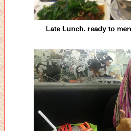
Late Lunch. ready to men