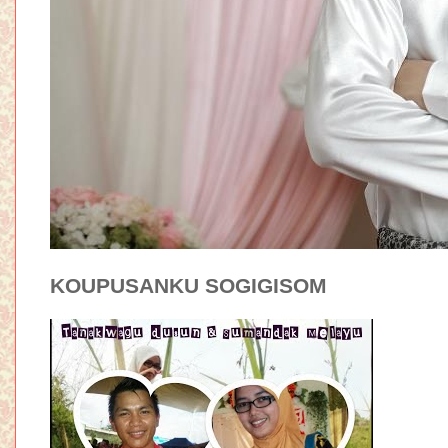
KOUPUSANKU SOGIGISOM