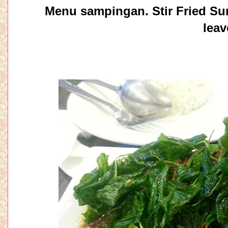
Menu sampingan. Stir Fried Sum
leav