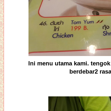
Ini menu utama kami. tengok
berdebar2 ras