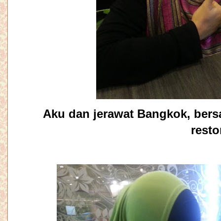
Aku dan jerawat Bangkok, ber
resto