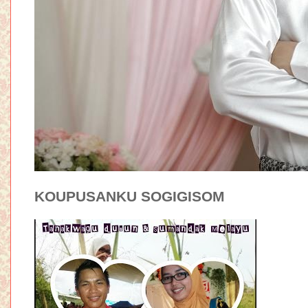
KOUPUSANKU SOGIGISOM