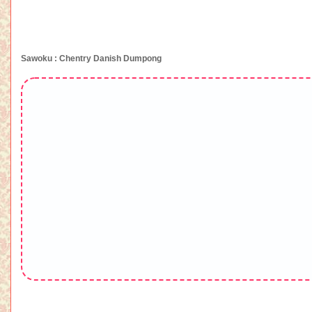
Sawoku : Chentry Danish Dumpong